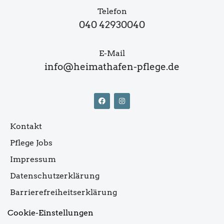
Telefon
040 42930040
E-Mail
info@heimathafen-pflege.de
Kontakt
Pflege Jobs
Impressum
Datenschutzerklärung
Barrierefreiheitserklärung
Cookie-Einstellungen