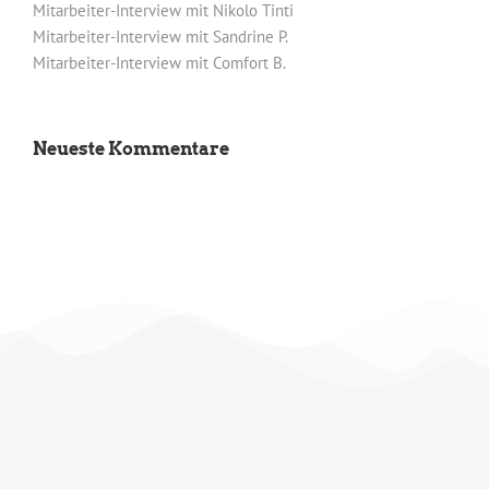
Mitarbeiter-Interview mit Nikolo Tinti
Mitarbeiter-Interview mit Sandrine P.
Mitarbeiter-Interview mit Comfort B.
Neueste Kommentare