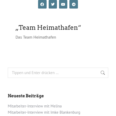
„Team Heimathafen“
Das Team Heimathafen
Neueste Beiträge
Mitarbeiter-Interview mit Melina
Mitarbeiter-Interview mit Imke Blankenburg