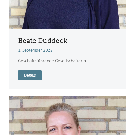
Beate Duddeck
1. September 2022
Geschäftsführende Gesellschafterin
Details