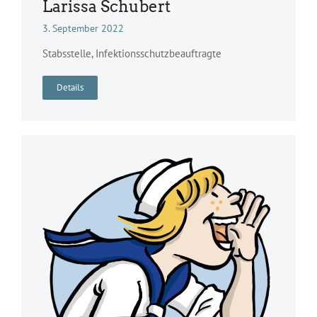
Larissa Schubert
3. September 2022
Stabsstelle, Infektionsschutzbeauftragte
Details