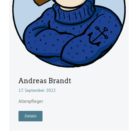
Andreas Brandt
17. September 2022
Altenpfleger
Details