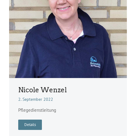
Nicole Wenzel
2. September 2022
Pflegedienstleitung
Details