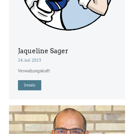
Jaqueline Sager
24. Juli 2023
Verwaltungskraft
Details