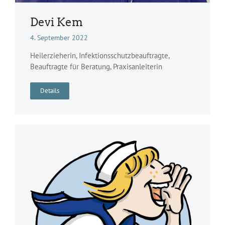
Devi Kem
4. September 2022
Heilerzieherin, Infektionsschutzbeauftragte,
Beauftragte für Beratung, Praxisanleiterin
Details