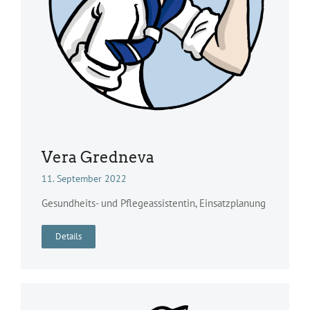
Vera Gredneva
11. September 2022
Gesundheits- und Pflegeassistentin, Einsatzplanung
Details