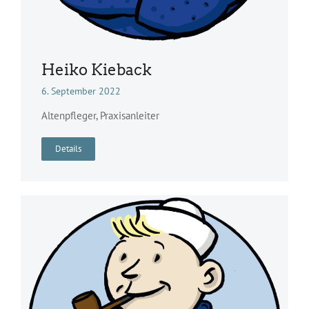
Heiko Kieback
6. September 2022
Altenpfleger, Praxisanleiter
Details