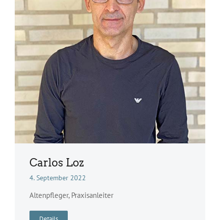
Carlos Loz
4. September 2022
Altenpfleger, Praxisanleiter
Details