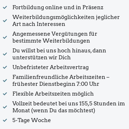
Fortbildung online und in Präsenz
Weiterbildungsmöglichkeiten jeglicher
Art nach Interessen
Angemessene Vergütungen für
bestimmte Weiterbildungen
Du willst bei uns hoch hinaus, dann
unterstützen wir Dich
Unbefristeter Arbeitsvertrag
Familienfreundliche Arbeitszeiten –
frühester Dienstbeginn 7:00 Uhr
Flexible Arbeitszeiten möglich
Vollzeit bedeutet bei uns 155,5 Stunden im
Monat (wenn Du das möchtest)
5-Tage Woche