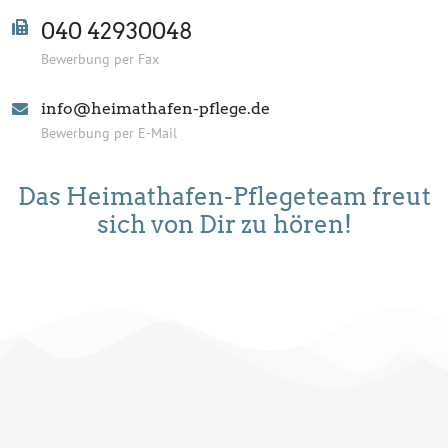
040 42930048
Bewerbung per Fax
info@heimathafen-pflege.de
Bewerbung per E-Mail
Das Heimathafen-Pflegeteam freut
sich von Dir zu hören!