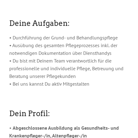
Deine Aufgaben:
• Durchführung der Grund- und Behandlungspflege
• Ausübung des gesamten Pflegeprozesses inkl. der
notwendigen Dokumentation über Diensthandys
• Du bist mit Deinem Team verantwortlich für die
professionelle und individuelle Pflege, Betreuung und
Beratung unserer Pflegekunden
• Bei uns kannst Du aktiv Mitgestalten
Dein Profil:
•
Abgeschlossene Ausbildung als Gesundheits- und
Krankenpfleger-/in, Altenpfleger-/in