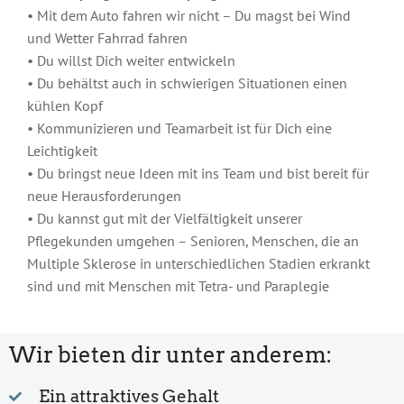
• Mit dem Auto fahren wir nicht – Du magst bei Wind
und Wetter Fahrrad fahren
• Du willst Dich weiter entwickeln
• Du behältst auch in schwierigen Situationen einen
kühlen Kopf
• Kommunizieren und Teamarbeit ist für Dich eine
Leichtigkeit
• Du bringst neue Ideen mit ins Team und bist bereit für
neue Herausforderungen
• Du kannst gut mit der Vielfältigkeit unserer
Pflegekunden umgehen – Senioren, Menschen, die an
Multiple Sklerose in unterschiedlichen Stadien erkrankt
sind und mit Menschen mit Tetra- und Paraplegie
Wir bieten dir unter anderem:
Ein attraktives Gehalt