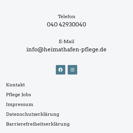
Telefon
040 42930040
E-Mail
info@heimathafen-pflege.de
Kontakt
Pflege Jobs
Impressum
Datenschutzerklärung
Barrierefreiheitserklärung