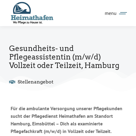
Inhalt
springen
menu
Gesundheits- und
Pflegeassistentin (m/w/d)
Vollzeit oder Teilzeit, Hamburg
Stellenangebot
Für die ambulante Versorgung unserer Pflegekunden
sucht der Pflegedienst Heimathafen am Standort
Hamburg, Eimsbüttel – Dich als examinierte
Pflegefachkraft (m/w/d) in Vollzeit oder Teilzeit.