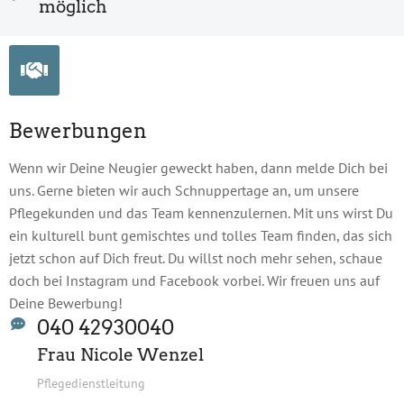
möglich
Bewerbungen
Wenn wir Deine Neugier geweckt haben, dann melde Dich bei
uns. Gerne bieten wir auch Schnuppertage an, um unsere
Pflegekunden und das Team kennenzulernen. Mit uns wirst Du
ein kulturell bunt gemischtes und tolles Team finden, das sich
jetzt schon auf Dich freut. Du willst noch mehr sehen, schaue
doch bei Instagram und Facebook vorbei. Wir freuen uns auf
Deine Bewerbung!
040 42930040
Frau Nicole Wenzel
Pflegedienstleitung