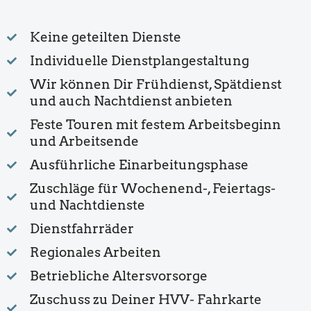
Keine geteilten Dienste
Individuelle Dienstplangestaltung
Wir können Dir Frühdienst, Spätdienst
und auch Nachtdienst anbieten
Feste Touren mit festem Arbeitsbeginn
und Arbeitsende
Ausführliche Einarbeitungsphase
Zuschläge für Wochenend-, Feiertags-
und Nachtdienste
Dienstfahrräder
Regionales Arbeiten
Betriebliche Altersvorsorge
Zuschuss zu Deiner HVV- Fahrkarte